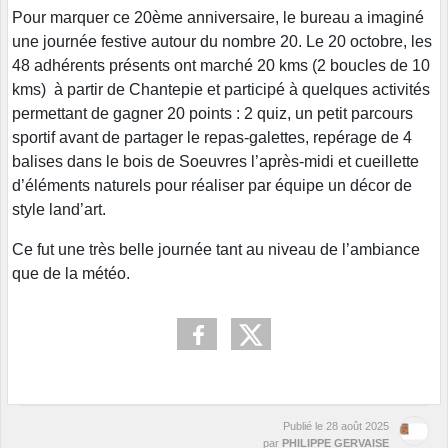
Pour marquer ce 20ème anniversaire, le bureau a imaginé
une journée festive autour du nombre 20. Le 20 octobre, les
48 adhérents présents ont marché 20 kms (2 boucles de 10
kms) à partir de Chantepie et participé à quelques activités
permettant de gagner 20 points : 2 quiz, un petit parcours
sportif avant de partager le repas-galettes, repérage de 4
balises dans le bois de Soeuvres l’après-midi et cueillette
d’éléments naturels pour réaliser par équipe un décor de
style land’art.
Ce fut une très belle journée tant au niveau de l’ambiance
que de la météo.
Publié le
28 août 2025
par
PHILIPPE GERVAISE