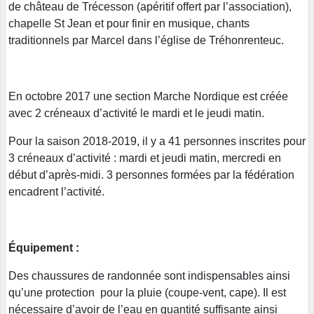
de château de Trécesson (apéritif offert par l’association),
chapelle St Jean et pour finir en musique, chants
traditionnels par Marcel dans l’église de Tréhonrenteuc.
En octobre 2017 une section Marche Nordique est créée
avec 2 créneaux d’activité le mardi et le jeudi matin.
Pour la saison 2018-2019, il y a 41 personnes inscrites pour
3 créneaux d’activité : mardi et jeudi matin, mercredi en
début d’après-midi. 3 personnes formées par la fédération
encadrent l’activité.
Équipement :
Des chaussures de randonnée sont indispensables ainsi
qu’une protection pour la pluie (coupe-vent, cape). Il est
nécessaire d’avoir de l’eau en quantité suffisante ainsi