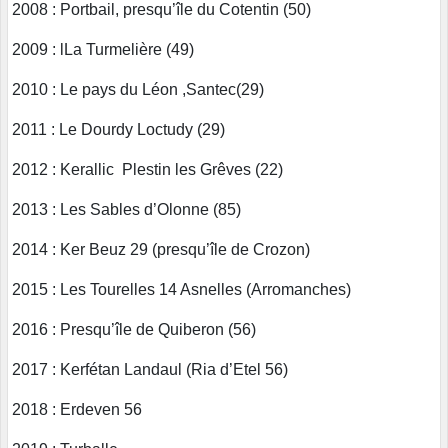
2008 : Portbail, presqu’île du Cotentin (50)
2009 : lLa Turmelière (49)
2010 : Le pays du Léon ,Santec(29)
2011 : Le Dourdy Loctudy (29)
2012 : Kerallic Plestin les Grêves (22)
2013 : Les Sables d’Olonne (85)
2014 : Ker Beuz 29 (presqu’île de Crozon)
2015 : Les Tourelles 14 Asnelles (Arromanches)
2016 : Presqu’île de Quiberon (56)
2017 : Kerfétan Landaul (Ria d’Etel 56)
2018 : Erdeven 56