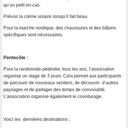
qu’un petit en-cas.
Prévoir la crème solaire lorsqu’il fait beau.
Pour la marche nordique, des chaussures et des bâtons
spécifiques sont nécessaires.
Pentecôte :
Pour la randonnée pédestre, tous les ans, l’association
organise un stage de 3 jours. Cela permet aux participants
de parcourir de nouveaux sentiers, de découvrir d’autres
paysages et de partager des temps de convivialité.
L’association organise également le covoiturage.
Voici les dernières destinations :