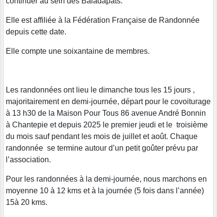
continuer au sein des Baladapats.
Elle est affiliée à la Fédération Française de Randonnée
depuis cette date.
Elle compte une soixantaine de membres.
Les randonnées ont lieu le dimanche tous les 15 jours ,
majoritairement en demi-journée, départ pour le covoiturage
à 13 h30 de la Maison Pour Tous 86 avenue André Bonnin
à Chantepie et depuis 2025 le premier jeudi et le troisième
du mois sauf pendant les mois de juillet et août. Chaque
randonnée se termine autour d’un petit goûter prévu par
l’association.
Pour les randonnées à la demi-journée, nous marchons en
moyenne 10 à 12 kms et à la journée (5 fois dans l’année)
15à 20 kms.