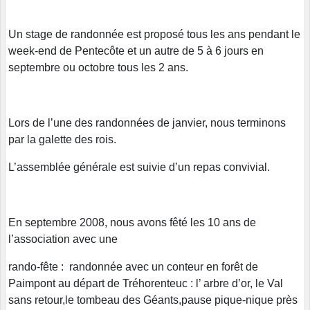
Un stage de randonnée est proposé tous les ans pendant le
week-end de Pentecôte et un autre de 5 à 6 jours en
septembre ou octobre tous les 2 ans.
Lors de l’une des randonnées de janvier, nous terminons
par la galette des rois.
L’assemblée générale est suivie d’un repas convivial.
En septembre 2008, nous avons fêté les 10 ans de
l’association avec une
rando-fête : randonnée avec un conteur en forêt de
Paimpont au départ de Tréhorenteuc : l’ arbre d’or, le Val
sans retour,le tombeau des Géants,pause pique-nique près