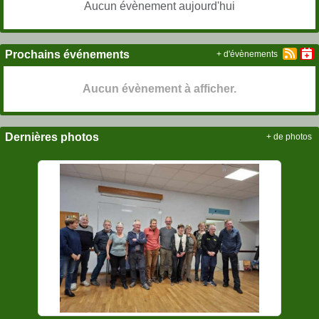
Aucun évènement aujourd'hui
Prochains événements
+ d'évènements
Aucun évènement à afficher.
Dernières photos
+ de photos