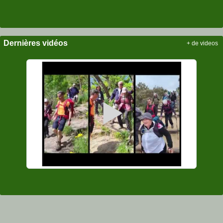
Dernières vidéos
+ de videos