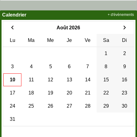
Calendrier
+ d'évènements
Août 2026
Lu
Ma
Me
Je
Ve
Sa
Di
1
2
3
4
5
6
7
8
9
10
11
12
13
14
15
16
17
18
19
20
21
22
23
24
25
26
27
28
29
30
31