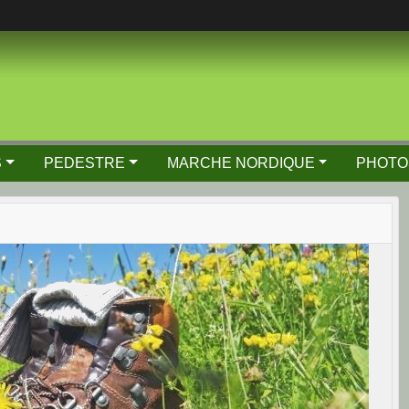
S
PEDESTRE
MARCHE NORDIQUE
PHOTO
Next