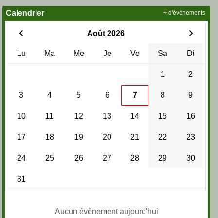
Calendrier
+ d'évènements
Août 2026
Lu
Ma
Me
Je
Ve
Sa
Di
1
2
3
4
5
6
7
8
9
10
11
12
13
14
15
16
17
18
19
20
21
22
23
24
25
26
27
28
29
30
31
Aucun évènement aujourd'hui