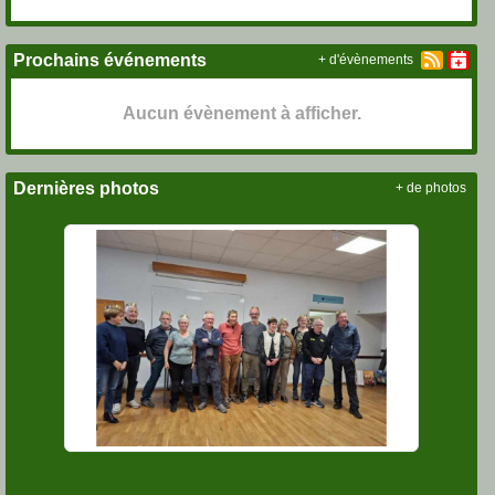
Prochains événements
+ d'évènements
Aucun évènement à afficher.
Dernières photos
+ de photos