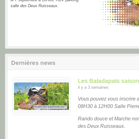
salle des Deux Ruisseaux.
Dernières news
Les Baladapats saiso
il y a 3 semaines
Vous pouvez vous inscrire 
08H30 à 12H00 Salle Pierre
Rando douce et Marche nord
des Deux Ruisseaux.