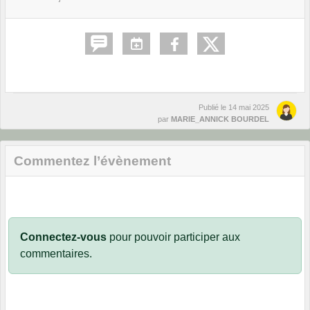
Publié le
14 mai 2025
par
MARIE_ANNICK BOURDEL
Commentez l’évènement
Connectez-vous
pour pouvoir participer aux
commentaires.