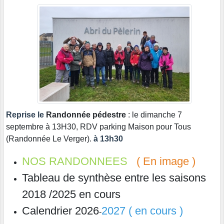
Reprise le
Randonnée pédestre
: le dimanche 7
septembre à 13H30, RDV parking Maison pour Tous
(Randonnée Le Verger).
à 13h30
NOS RANDONNEES
( En image )
Tableau de synthèse entre les saisons
2018 /2025 en cours
Calendrier 2026
2027 ( en cours )
-