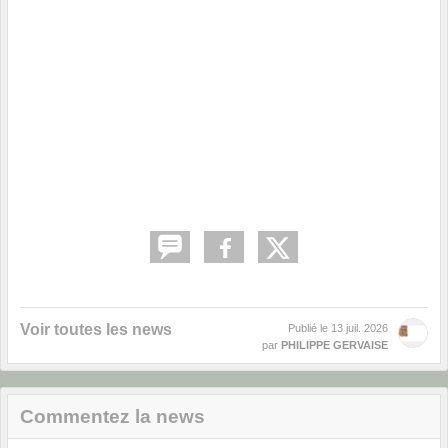
Voir toutes les news
Publié le
13 juil. 2026
par
PHILIPPE GERVAISE
Commentez la news